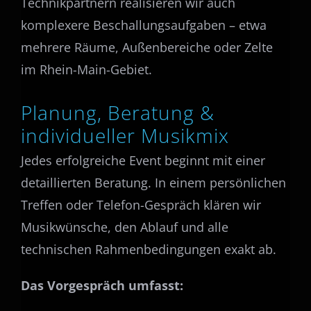
Technikpartnern realisieren wir auch
komplexere Beschallungsaufgaben – etwa
mehrere Räume, Außenbereiche oder Zelte
im Rhein-Main-Gebiet.
Planung, Beratung &
individueller Musikmix
Jedes erfolgreiche Event beginnt mit einer
detaillierten Beratung. In einem persönlichen
Treffen oder Telefon-Gespräch klären wir
Musikwünsche, den Ablauf und alle
technischen Rahmenbedingungen exakt ab.
Das Vorgespräch umfasst: