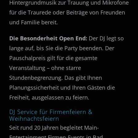
Hintergrundmusik zur Trauung und Mikrofone
für die Traurede oder Beiträge von Freunden
und Familie bereit.
Die Besonderheit Open End:
Der DJ legt so
lange auf, bis Sie die Party beenden. Der
Pauschalpreis gilt für die gesamte
Veranstaltung – ohne starre
Stundenbegrenzung. Das gibt Ihnen
Planungssicherheit und Ihren Gästen die
Freiheit, ausgelassen zu feiern.
DJ Service für Firmenfeiern &
Weihnachtsfeiern
Seit rund 20 Jahren begleitet Main-
Entertainment Firmen-Events in Bad