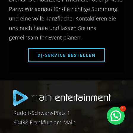
Party: Wir sorgen für die richtige Stimmung
und eine volle Tanzfläche. Kontaktieren Sie
uns noch heute und lassen Sie uns
gemeinsam Ihr Event planen.
DJ-SERVICE BESTELLEN
1
Rudolf-Schwarz-Platz 1
60438 Frankfurt am Main