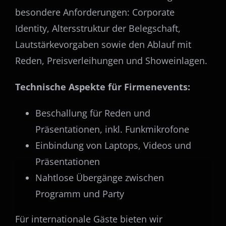
besondere Anforderungen: Corporate
Identity, Altersstruktur der Belegschaft,
Lautstärkevorgaben sowie den Ablauf mit
Reden, Preisverleihungen und Showeinlagen.
Technische Aspekte für Firmenevents:
Beschallung für Reden und
Präsentationen, inkl. Funkmikrofone
Einbindung von Laptops, Videos und
Präsentationen
Nahtlose Übergänge zwischen
Programm und Party
Für internationale Gäste bieten wir