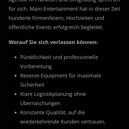
für sich. Main-Entertainment hat in dieser Zeit
hunderte Firmenfeiern, Hochzeiten und
öffentliche Events erfolgreich begleitet.
Worauf Sie sich verlassen können:
Pünktlichkeit und professionelle
Vorbereitung
Reserve-Equipment für maximale
Sicherheit
Klare Logistikplanung ohne
Überraschungen
Konstante Qualität, auf die
wiederkehrende Kunden vertrauen,