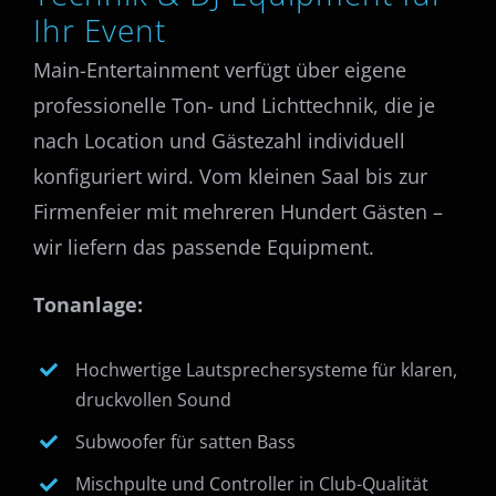
Ihr Event
Main-Entertainment verfügt über eigene
professionelle Ton- und Lichttechnik, die je
nach Location und Gästezahl individuell
konfiguriert wird. Vom kleinen Saal bis zur
Firmenfeier mit mehreren Hundert Gästen –
wir liefern das passende Equipment.
Tonanlage:
Hochwertige Lautsprechersysteme für klaren,
druckvollen Sound
Subwoofer für satten Bass
Mischpulte und Controller in Club-Qualität