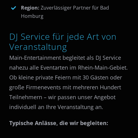
Region:
Zuverlässiger Partner für Bad
Homburg
DJ Service für jede Art von
Veranstaltung
Main-Entertainment begleitet als DJ Service
nahezu alle Eventarten im Rhein-Main-Gebiet.
Ob kleine private Feiern mit 30 Gästen oder
große Firmenevents mit mehreren Hundert
Teilnehmern – wir passen unser Angebot
individuell an Ihre Veranstaltung an.
Typische Anlässe, die wir begleiten: