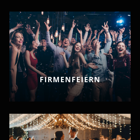
FIRMENFEIERN