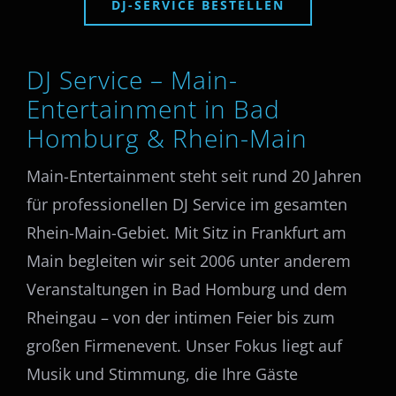
DJ-SERVICE BESTELLEN
DJ Service – Main-
Entertainment in Bad
Homburg & Rhein-Main
Main-Entertainment steht seit rund 20 Jahren
für professionellen DJ Service im gesamten
Rhein-Main-Gebiet. Mit Sitz in Frankfurt am
Main begleiten wir seit 2006 unter anderem
Veranstaltungen in Bad Homburg und dem
Rheingau – von der intimen Feier bis zum
großen Firmenevent. Unser Fokus liegt auf
Musik und Stimmung, die Ihre Gäste