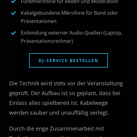
Funkmikrofone für Reden und Moderation
Kabelgebundene Mikrofone für Band oder
Präsentationen
Einbindung externer Audio-Quellen (Laptop,
Präsentationsrechner)
DJ-SERVICE BESTELLEN
Die Technik wird stets vor der Veranstaltung
geprüft. Der Aufbau ist so geplant, dass bei
Einlass alles spielbereit ist. Kabelwege
werden sauber und unauffällig verlegt.
Durch die enge Zusammenarbeit mit