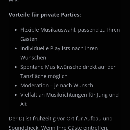
Vorteile für private Parties:
Flexible Musikauswahl, passend zu Ihren
Gästen
Individuelle Playlists nach Ihren
Wünschen
Spontane Musikwünsche direkt auf der
Tanzfläche möglich
Moderation – je nach Wunsch
Vielfalt an Musikrichtungen für Jung und
Alt
Der DJ ist frühzeitig vor Ort für Aufbau und
Soundcheck. Wenn Ihre Gäste eintreffen,