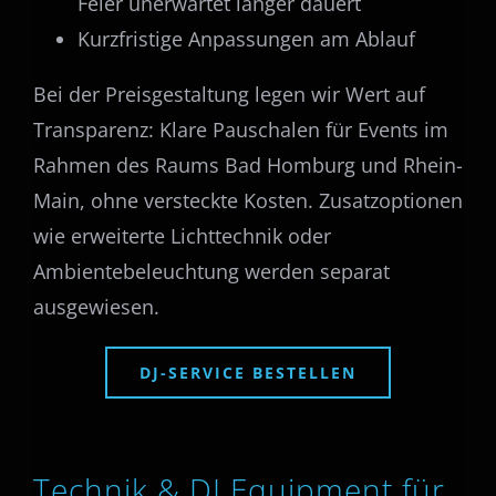
Feier unerwartet länger dauert
Kurzfristige Anpassungen am Ablauf
Bei der Preisgestaltung legen wir Wert auf
Transparenz: Klare Pauschalen für Events im
Rahmen des Raums Bad Homburg und Rhein-
Main, ohne versteckte Kosten. Zusatzoptionen
wie erweiterte Lichttechnik oder
Ambientebeleuchtung werden separat
ausgewiesen.
DJ-SERVICE BESTELLEN
Technik & DJ Equipment für