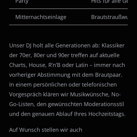
Party
Hits für alle Gene
Mitternachtseinlage
Brautstraußwurf,
Unser DJ holt alle Generationen ab: Klassiker
der 70er, 80er und 90er treffen auf aktuelle
Charts, House, R’n’B oder Latin – immer nach
vorheriger Abstimmung mit dem Brautpaar.
In einem persönlichen oder telefonischen
Vorgespräch klären wir Musikwünsche, No-
Go-Listen, den gewünschten Moderationsstil
und den genauen Ablauf Ihres Hochzeitstags.
Auf Wunsch stellen wir auch