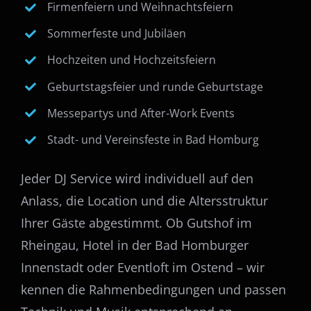
Firmenfeiern und Weihnachtsfeiern
Sommerfeste und Jubiläen
Hochzeiten und Hochzeitsfeiern
Geburtstagsfeier und runde Geburtstage
Messepartys und After-Work Events
Stadt- und Vereinsfeste in Bad Homburg
Jeder DJ Service wird individuell auf den
Anlass, die Location und die Altersstruktur
Ihrer Gäste abgestimmt. Ob Gutshof im
Rheingau, Hotel in der Bad Homburger
Innenstadt oder Eventloft im Ostend – wir
kennen die Rahmenbedingungen und passen