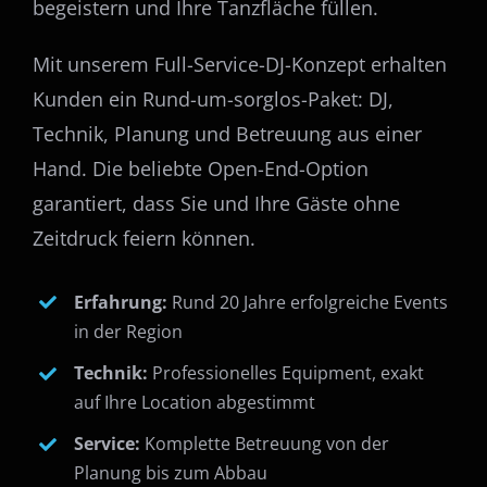
begeistern und Ihre Tanzfläche füllen.
Mit unserem Full-Service-DJ-Konzept erhalten
Kunden ein Rund-um-sorglos-Paket: DJ,
Technik, Planung und Betreuung aus einer
Hand. Die beliebte Open-End-Option
garantiert, dass Sie und Ihre Gäste ohne
Zeitdruck feiern können.
Erfahrung:
Rund 20 Jahre erfolgreiche Events
in der Region
Technik:
Professionelles Equipment, exakt
auf Ihre Location abgestimmt
Service:
Komplette Betreuung von der
Planung bis zum Abbau