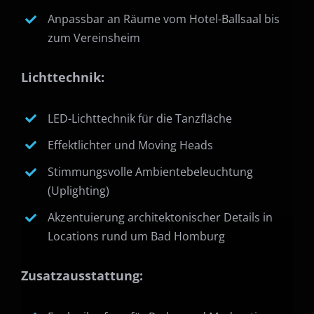
Anpassbar an Räume vom Hotel-Ballsaal bis
zum Vereinsheim
Lichttechnik:
LED-Lichttechnik für die Tanzfläche
Effektlichter und Moving Heads
Stimmungsvolle Ambientebeleuchtung
(Uplighting)
Akzentuierung architektonischer Details in
Locations rund um Bad Homburg
Zusatzausstattung: