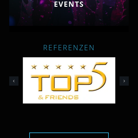
EVENTS
REFERENZEN