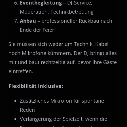
Eventbegleitung
– DJ-Service,
Moderation, Technikbetreuung
Abbau
– professioneller Rückbau nach
Ende der Feier
Sie müssen sich weder um Technik, Kabel
noch Mikrofone kümmern. Der DJ bringt alles
mit und baut rechtzeitig auf, bevor Ihre Gäste
eintreffen.
Flexibilität inklusive:
Zusätzliches Mikrofon für spontane
Reden
Verlängerung der Spielzeit, wenn die