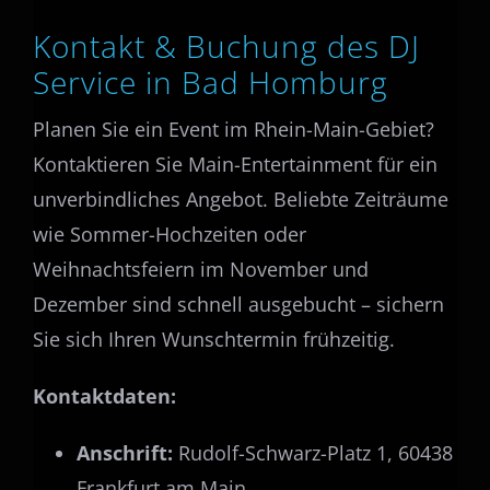
Kontakt & Buchung des DJ
Service in Bad Homburg
Planen Sie ein Event im Rhein-Main-Gebiet?
Kontaktieren Sie Main-Entertainment für ein
unverbindliches Angebot. Beliebte Zeiträume
wie Sommer-Hochzeiten oder
Weihnachtsfeiern im November und
Dezember sind schnell ausgebucht – sichern
Sie sich Ihren Wunschtermin frühzeitig.
Kontaktdaten:
Anschrift:
Rudolf-Schwarz-Platz 1, 60438
Frankfurt am Main