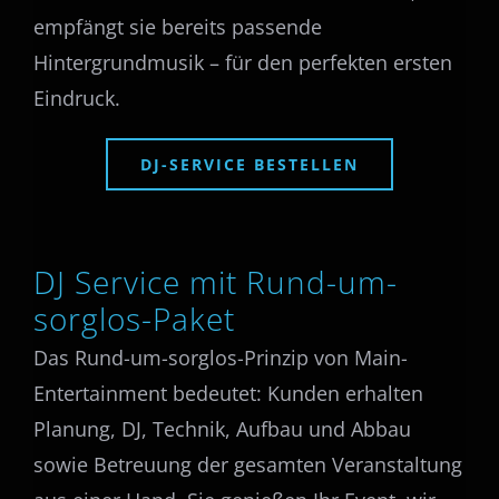
empfängt sie bereits passende
Hintergrundmusik – für den perfekten ersten
Eindruck.
DJ-SERVICE BESTELLEN
DJ Service mit Rund-um-
sorglos-Paket
Das Rund-um-sorglos-Prinzip von Main-
Entertainment bedeutet: Kunden erhalten
Planung, DJ, Technik, Aufbau und Abbau
sowie Betreuung der gesamten Veranstaltung