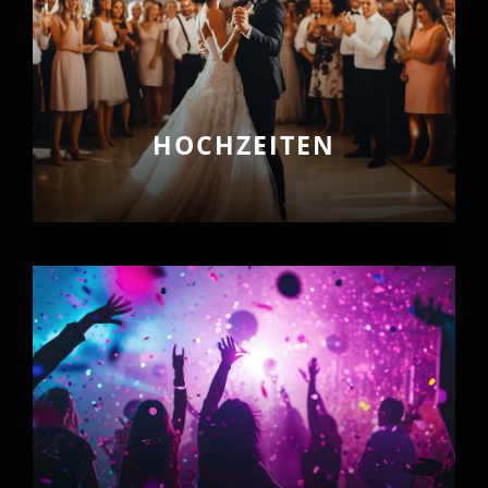
HOCHZEITEN