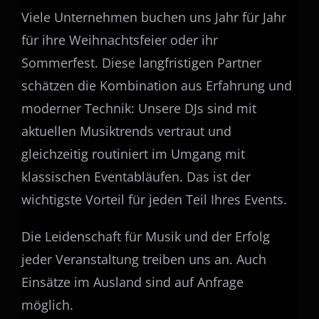
Viele Unternehmen buchen uns Jahr für Jahr
für ihre Weihnachtsfeier oder ihr
Sommerfest. Diese langfristigen Partner
schätzen die Kombination aus Erfahrung und
moderner Technik: Unsere DJs sind mit
aktuellen Musiktrends vertraut und
gleichzeitig routiniert im Umgang mit
klassischen Eventabläufen. Das ist der
wichtigste Vorteil für jeden Teil Ihres Events.
Die Leidenschaft für Musik und der Erfolg
jeder Veranstaltung treiben uns an. Auch
Einsätze im Ausland sind auf Anfrage
möglich.