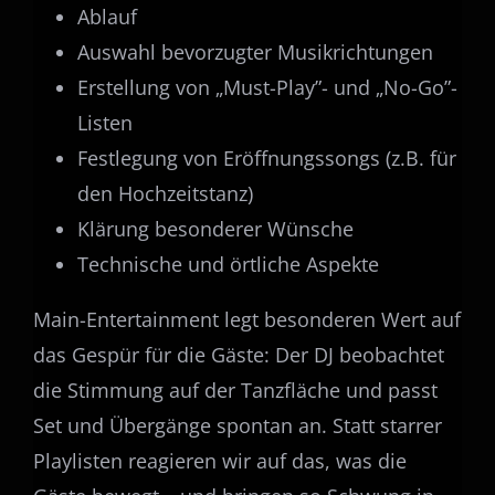
Ablauf
Auswahl bevorzugter Musikrichtungen
Erstellung von „Must-Play”- und „No-Go”-
Listen
Festlegung von Eröffnungssongs (z.B. für
den Hochzeitstanz)
Klärung besonderer Wünsche
Technische und örtliche Aspekte
Main-Entertainment legt besonderen Wert auf
das Gespür für die Gäste: Der DJ beobachtet
die Stimmung auf der Tanzfläche und passt
Set und Übergänge spontan an. Statt starrer
Playlisten reagieren wir auf das, was die