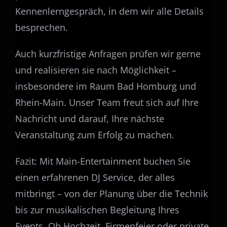
Kennenlerngespräch, in dem wir alle Details
besprechen.
Auch kurzfristige Anfragen prüfen wir gerne
und realisieren sie nach Möglichkeit –
insbesondere im Raum Bad Homburg und
Rhein-Main. Unser Team freut sich auf Ihre
Nachricht und darauf, Ihre nächste
Veranstaltung zum Erfolg zu machen.
Fazit: Mit Main-Entertainment buchen Sie
einen erfahrenen DJ Service, der alles
mitbringt – von der Planung über die Technik
bis zur musikalischen Begleitung Ihres
Events. Ob Hochzeit, Firmenfeier oder private