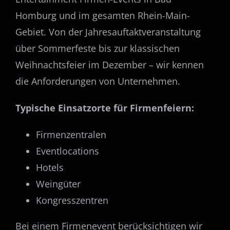
Homburg und im gesamten Rhein-Main-
Gebiet. Von der Jahresauftaktveranstaltung
über Sommerfeste bis zur klassischen
Weihnachtsfeier im Dezember – wir kennen
die Anforderungen von Unternehmen.
Typische Einsatzorte für Firmenfeiern:
Firmenzentralen
Eventlocations
Hotels
Weingüter
Kongresszentren
Bei einem Firmenevent berücksichtigen wir