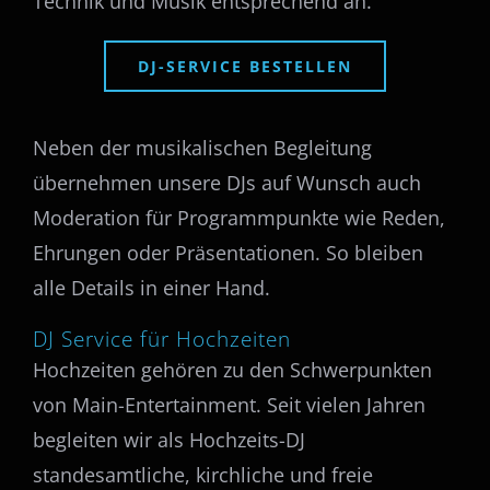
Technik und Musik entsprechend an.
DJ-SERVICE BESTELLEN
Neben der musikalischen Begleitung
übernehmen unsere DJs auf Wunsch auch
Moderation für Programmpunkte wie Reden,
Ehrungen oder Präsentationen. So bleiben
alle Details in einer Hand.
DJ Service für Hochzeiten
Hochzeiten gehören zu den Schwerpunkten
von Main-Entertainment. Seit vielen Jahren
begleiten wir als Hochzeits-DJ
standesamtliche, kirchliche und freie