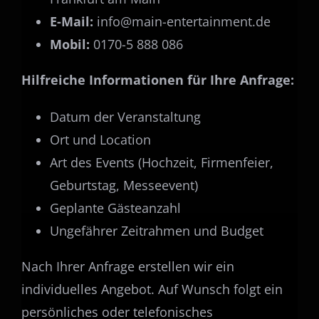
E-Mail:
info@main-entertainment.de
Mobil:
0170-5 888 086
Hilfreiche Informationen für Ihre Anfrage:
Datum der Veranstaltung
Ort und Location
Art des Events (Hochzeit, Firmenfeier,
Geburtstag, Messeevent)
Geplante Gästeanzahl
Ungefährer Zeitrahmen und Budget
Nach Ihrer Anfrage erstellen wir ein
individuelles Angebot. Auf Wunsch folgt ein
persönliches oder telefonisches