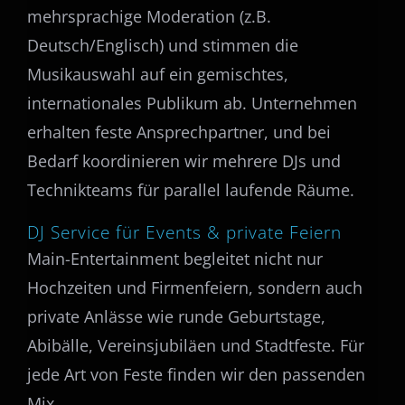
mehrsprachige Moderation (z.B.
Deutsch/Englisch) und stimmen die
Musikauswahl auf ein gemischtes,
internationales Publikum ab. Unternehmen
erhalten feste Ansprechpartner, und bei
Bedarf koordinieren wir mehrere DJs und
Technikteams für parallel laufende Räume.
DJ Service für Events & private Feiern
Main-Entertainment begleitet nicht nur
Hochzeiten und Firmenfeiern, sondern auch
private Anlässe wie runde Geburtstage,
Abibälle, Vereinsjubiläen und Stadtfeste. Für
jede Art von Feste finden wir den passenden
Mix.